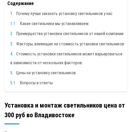
Содержание
Почему лучше заказать установку светильников у нас
Какие светильники мы устанавливаем:
Преимущества установки светильников от нашей компании
Факторы, влияющие на стоимость установки светильников
Стоимость установки светильников может варьироваться
в зависимости от нескольких факторов:
Цены на установку светильников
Вопросы и ответы
Установка и монтаж светильников цена от
300 руб во Владивостоке