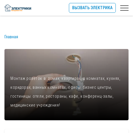
ВЫЗВАТЬ ЭЛЕКТРИКА
Главная
Монтаж розеток в: домах, квартирах, в комнатах, кухнях,
коридорах, ванных комнатах, офисы. бизнес центры,
гостиницы. отели, рестораны, кафе, конференц-залы,
медицинские учреждения!