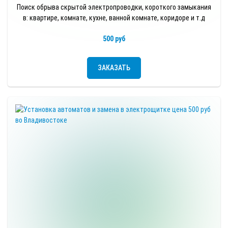
Поиск обрыва скрытой электропроводки, короткого замыкания
в: квартире, комнате, кухне, ванной комнате, коридоре и т.д
500 руб
ЗАКАЗАТЬ