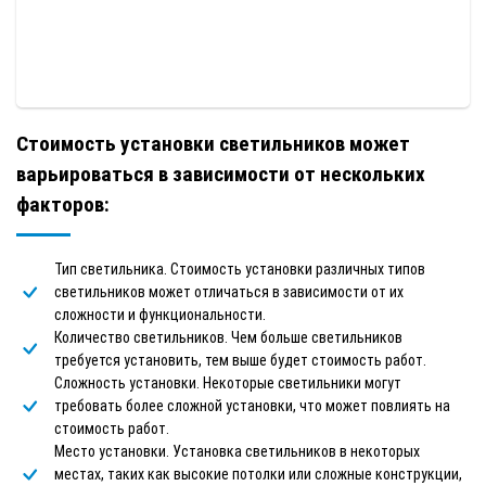
Стоимость установки светильников может
варьироваться в зависимости от нескольких
факторов:
Тип светильника. Стоимость установки различных типов
светильников может отличаться в зависимости от их
сложности и функциональности.
Количество светильников. Чем больше светильников
требуется установить, тем выше будет стоимость работ.
Сложность установки. Некоторые светильники могут
требовать более сложной установки, что может повлиять на
стоимость работ.
Место установки. Установка светильников в некоторых
местах, таких как высокие потолки или сложные конструкции,