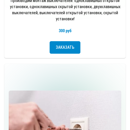
Производим монтаж выключателей: одноклавишных открытой
установки, одноклавишных скрытой установки, двухклавишных
выключателей, выключателей открытой установки, скрытой
установки!
300 руб
ЗАКАЗАТЬ