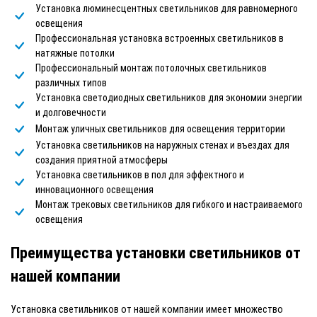
Установка люминесцентных светильников для равномерного
освещения
Профессиональная установка встроенных светильников в
натяжные потолки
Профессиональный монтаж потолочных светильников
различных типов
Установка светодиодных светильников для экономии энергии
и долговечности
Монтаж уличных светильников для освещения территории
Установка светильников на наружных стенах и въездах для
создания приятной атмосферы
Установка светильников в пол для эффектного и
инновационного освещения
Монтаж трековых светильников для гибкого и настраиваемого
освещения
Преимущества установки светильников от
нашей компании
Установка светильников от нашей компании имеет множество