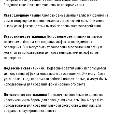
Владивостоке. Ниже перечислены некоторые из них:
Светодиодные лампы
. Светодиодные лампы являются одними из
самых популярных светильников на сегодняшний день. Они имеют
высокую эффективность и низкий уровень энергопотребления.
Встроенные светильники
. Встроенные светильники являются
отличным выбором для создания эффекта «невидимого»
освещения. Они могут быть установлены в потолок или стену, и
могут быть использованы для создания различных эффектов
освещения.
Подвесные светильники
. Подвесные светильники используются
для создания эффекта «плавающего» освещения. Они могут быть
установлены над столом или рабочей поверхностью, и могут быть
использованы для создания фокусированного света.
Потолочные светильники
. Потолочные светильники являются
классическим выбором для освещения комнаты. Они могут быть
использованы для создания равномерного освещения или для
создания фокусированного света.