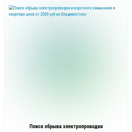
Поиск обрыва электропроводки