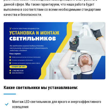
данной сфере. Мы также гарантируем, что наша работа будет
выполнена в соответствии со всеми необходимыми стандартами
качества и безопасности.
Какие светильники мы устанавливаем:
Монтаж LED-светильников для яркого и энергоэффективного
освещения