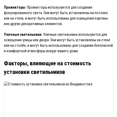
Прожекторы
. Прожекторы используются для создания
фокусированного света. Они могут быть установлены на потолке
или на стене, и могут быть использованы для освещения картины
или других декоративных элементов.
Уличные светильники
. Уличные светильники используются для
освещения улицы или двора. Они могут быть установлены на стене
или на столбе, и могут быть использованы для создания безопасной
и комфортной атмосферы вокруг вашего дома.
Факторы, влияющие на стоимость
установки светильников