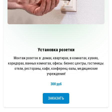
Установка розетки
Монтаж розеток в: домах, квартирах, в комнатах, кухнях,
коридорах, ванных комнатах, офисы. бизнес центры, гостиницы.
отели, рестораны, кафе, конференц-залы, медицинские
учреждения!
300 руб
ЗАКАЗАТЬ