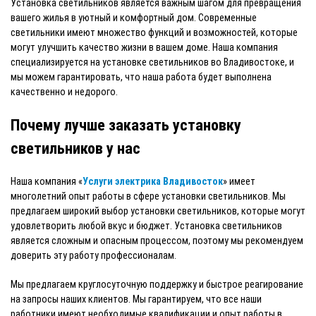
Установка светильников является важным шагом для превращения
вашего жилья в уютный и комфортный дом. Современные
светильники имеют множество функций и возможностей, которые
могут улучшить качество жизни в вашем доме. Наша компания
специализируется на установке светильников во Владивостоке, и
мы можем гарантировать, что наша работа будет выполнена
качественно и недорого.
Почему лучше заказать установку
светильников у нас
Наша компания «
Услуги электрика Владивосток
» имеет
многолетний опыт работы в сфере установки светильников. Мы
предлагаем широкий выбор установки светильников, которые могут
удовлетворить любой вкус и бюджет. Установка светильников
является сложным и опасным процессом, поэтому мы рекомендуем
доверить эту работу профессионалам.
Мы предлагаем круглосуточную поддержку и быстрое реагирование
на запросы наших клиентов. Мы гарантируем, что все наши
работники имеют необходимые квалификации и опыт работы в