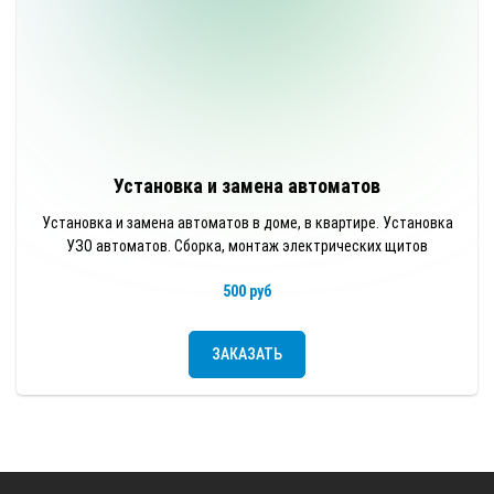
Установка и замена автоматов
Установка и замена автоматов в доме, в квартире. Установка
УЗО автоматов. Сборка, монтаж электрических щитов
500 руб
ЗАКАЗАТЬ