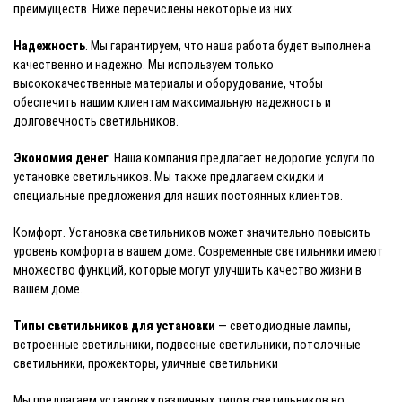
преимуществ. Ниже перечислены некоторые из них:
Надежность
. Мы гарантируем, что наша работа будет выполнена
качественно и надежно. Мы используем только
высококачественные материалы и оборудование, чтобы
обеспечить нашим клиентам максимальную надежность и
долговечность светильников.
Экономия денег
. Наша компания предлагает недорогие услуги по
установке светильников. Мы также предлагаем скидки и
специальные предложения для наших постоянных клиентов.
Комфорт. Установка светильников может значительно повысить
уровень комфорта в вашем доме. Современные светильники имеют
множество функций, которые могут улучшить качество жизни в
вашем доме.
Типы светильников для установки
— светодиодные лампы,
встроенные светильники, подвесные светильники, потолочные
светильники, прожекторы, уличные светильники
Мы предлагаем установку различных типов светильников во