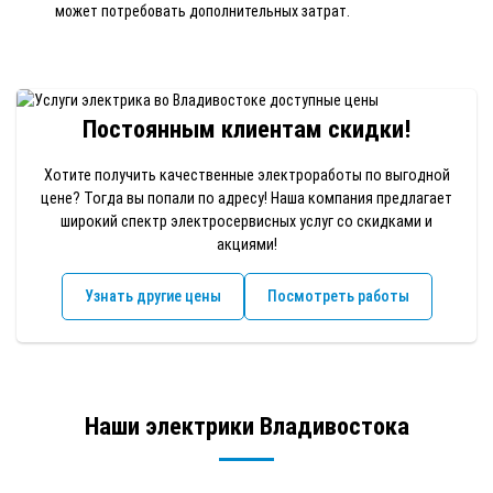
может потребовать дополнительных затрат.
Постоянным клиентам скидки!
Хотите получить качественные электроработы по выгодной
цене? Тогда вы попали по адресу! Наша компания предлагает
широкий спектр электросервисных услуг со скидками и
акциями!
Узнать другие цены
Посмотреть работы
Наши электрики Владивостока