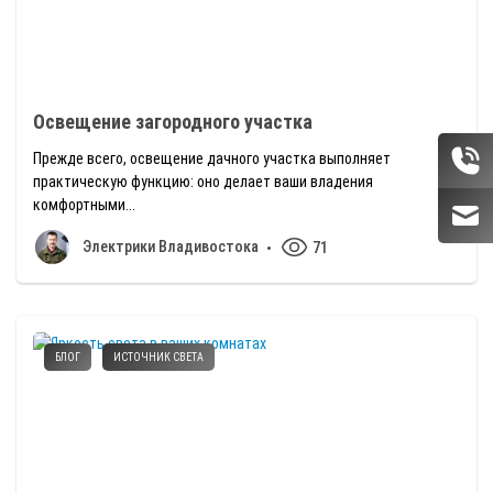
Освещение загородного участка
Прежде всего, освещение дачного участка выполняет
практическую функцию: оно делает ваши владения
комфортными...
Электрики Владивостока
71
БЛОГ
ИСТОЧНИК СВЕТА