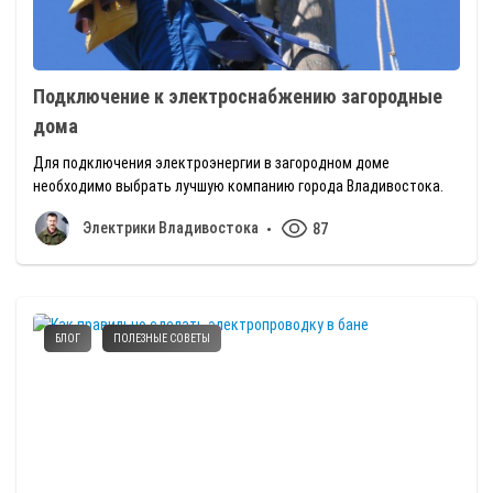
Подключение к электроснабжению загородные
дома
Для подключения электроэнергии в загородном доме
необходимо выбрать лучшую компанию города Владивостока.
Электрики Владивостока
87
БЛОГ
ПОЛЕЗНЫЕ СОВЕТЫ