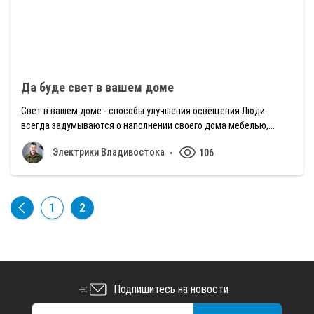
Да буде свет в вашем доме
Свет в вашем доме - способы улучшения освещения Люди
всегда задумываются о наполнении своего дома мебелью,...
Электрики Владивостока
106
1
2
Подпишитесь на новости