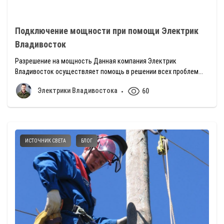
Подключение мощности при помощи Электрик
Владивосток
Разрешение на мощность Данная компания Электрик
Владивосток осуществляет помощь в решении всех проблем...
Электрики Владивостока
60
ИСТОЧНИК СВЕТА
БЛОГ