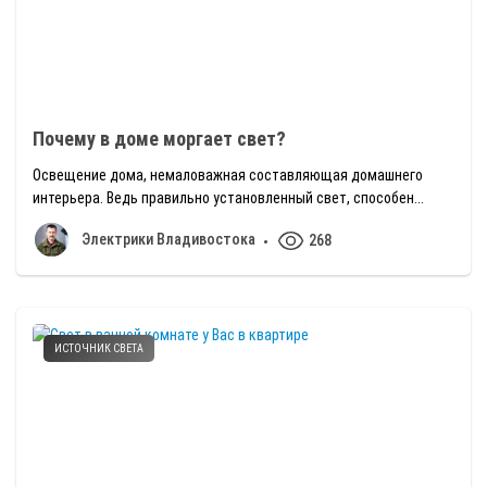
Почему в доме моргает свет?
Освещение дома, немаловажная составляющая домашнего
интерьера. Ведь правильно установленный свет, способен...
Электрики Владивостока
268
ИСТОЧНИК СВЕТА