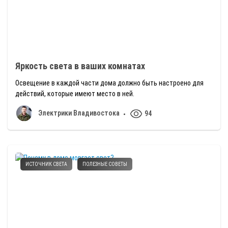
Яркость света в ваших комнатах
Освещение в каждой части дома должно быть настроено для
действий, которые имеют место в ней.
Электрики Владивостока
94
ИСТОЧНИК СВЕТА
ПОЛЕЗНЫЕ СОВЕТЫ