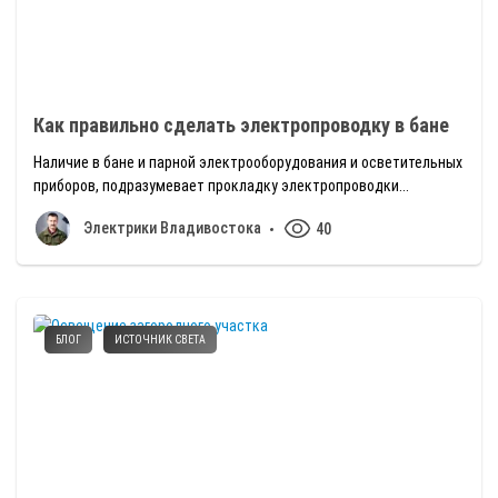
Как правильно сделать электропроводку в бане
Наличие в бане и парной электрооборудования и осветительных
приборов, подразумевает прокладку электропроводки...
Электрики Владивостока
40
БЛОГ
ИСТОЧНИК СВЕТА