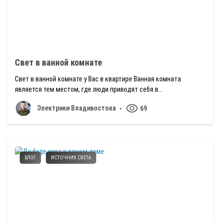
Свет в ванной комнате
Свет в ванной комнате у Вас в квартире Ванная комната
является тем местом, где люди приводят себя в...
Электрики Владивостока
69
БЛОГ
ИСТОЧНИК СВЕТА