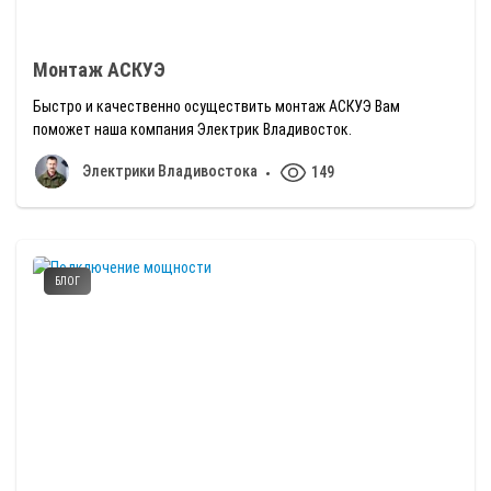
Монтаж АСКУЭ
Быстро и качественно осуществить монтаж АСКУЭ Вам
поможет наша компания Электрик Владивосток.
Электрики Владивостока
149
БЛОГ