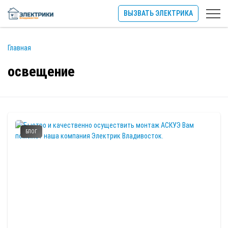
ВЫЗВАТЬ ЭЛЕКТРИКА
Главная
освещение
БЛОГ