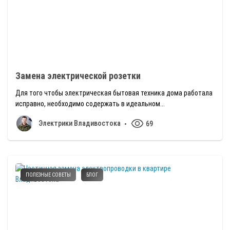
Замена электрической розетки
Для того чтобы электрическая бытовая техника дома работала
исправно, необходимо содержать в идеальном...
Электрики Владивостока
69
ПОЛЕЗНЫЕ СОВЕТЫ
БЛОГ