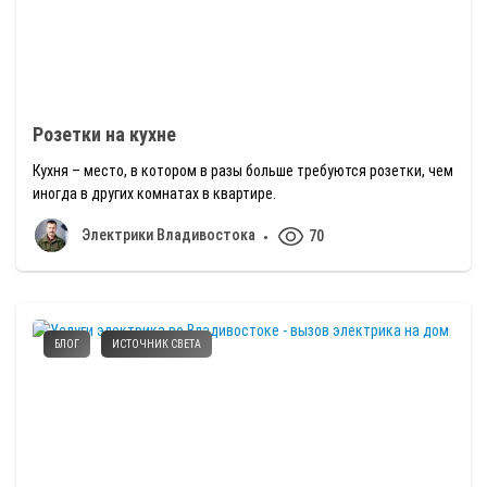
Розетки на кухне
Кухня – место, в котором в разы больше требуются розетки, чем
иногда в других комнатах в квартире.
Электрики Владивостока
70
БЛОГ
ИСТОЧНИК СВЕТА