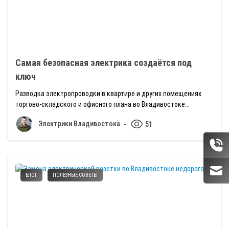
Самая безопасная электрика создаётся под
ключ
Разводка электропроводки в квартире и других помещениях
торгово-складского и офисного плана во Владивостоке...
Электрики Владивостока
51
БЛОГ
ПОЛЕЗНЫЕ СОВЕТЫ