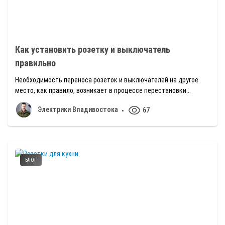
Как установить розетку и выключатель
правильно
Необходимость переноса розеток и выключателей на другое
место, как правило, возникает в процессе перестановки...
Электрики Владивостока
67
БЛОГ