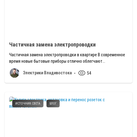
Частичная замена электропроводки
Частичная замена электропроводки в квартире В современное
время новые бытовые приборы отлично облегчают...
Электрики Владивостока
54
ИСТОЧНИК СВЕТА
БЛОГ