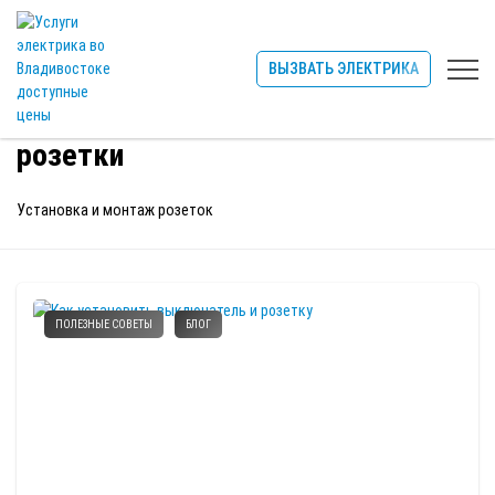
ВЫЗВАТЬ ЭЛЕКТРИКА
Главная
розетки
Установка и монтаж розеток
ПОЛЕЗНЫЕ СОВЕТЫ
БЛОГ